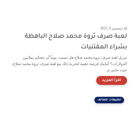
ديسمبر 9, 2025
لعبة صرف ثروة محمد صلاح الباهظة
بشراء المقتنيات
تنزيل لعبة صرف ثروة محمد صلاح هل تمنيت يوماً أن تتحكم بملايين
الدولارات؟ أمامك فرصة ذهبية لتجربة ذلك مع لعبة صرف ثروة محمد صلاح،
حيث تختبر م...
تطبيقات للهاتف