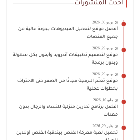
أحدث المنشورات
يونيو 30, 2026
أفضل موقع لتحميل الفيديوهات بجودة عالية من
جميع المنصات
يونيو 29, 2026
موقع لتصميم تطبيقات أندرويد وأيفون بكل سهولة
وبدون برمجة
يونيو 29, 2026
موقع تعلّم البرمجة مجانًا من الصفر حتى الاحتراف
بخطوات عملية
مايو 10, 2026
افضل برنامج تمارين منزلية للنساء والرجال بدون
معدات
يناير 29, 2026
تحميل لعبة معركة القنص ببندقية القنص أونلاين