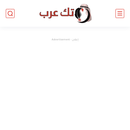
إعلان - Advertisement