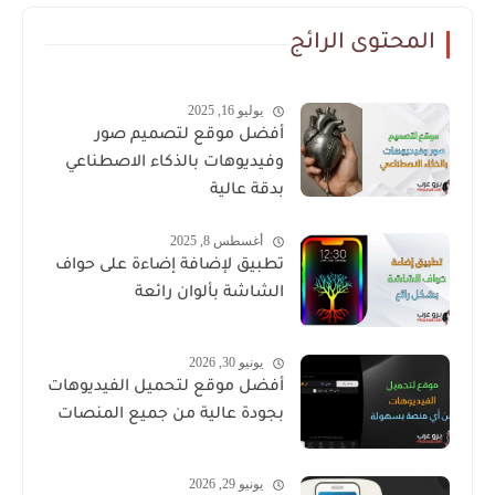
المحتوى الرائج
يوليو 16, 2025
أفضل موقع لتصميم صور
وفيديوهات بالذكاء الاصطناعي
بدقة عالية
أغسطس 8, 2025
تطبيق لإضافة إضاءة على حواف
الشاشة بألوان رائعة
يونيو 30, 2026
أفضل موقع لتحميل الفيديوهات
بجودة عالية من جميع المنصات
يونيو 29, 2026