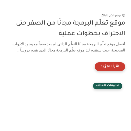
يونيو 29, 2026
موقع تعلّم البرمجة مجانًا من الصفر حتى
الاحتراف بخطوات عملية
أفضل موقع تعلّم البرمجة مجانًا التعلّم الذاتي لم يعد صعباً مع وجود الأدوات
الصحيحة، حيث سنقدم لك موقع تعلّم البرمجة مجانًا الذي يقدم دروساً ...
تطبيقات للهاتف