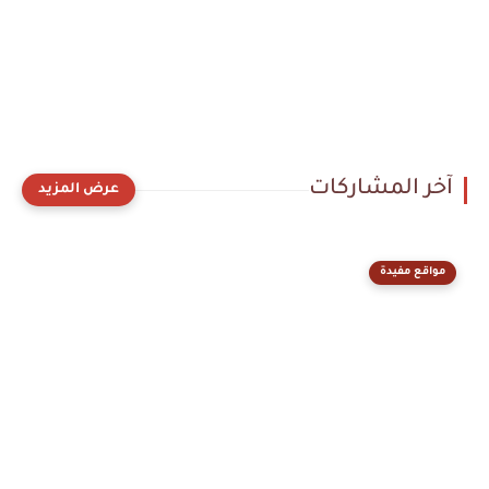
آخر المشاركات
مواقع مفيدة