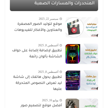
المنحدرات والمسارات الصعبة
سبتمبر 22, 2025
موقع لتوليد الصور المصغرة
والعناوين والأفكار للفيديوهات
أغسطس 8, 2025
تطبيق لإضافة إضاءة على حواف
الشاشة بألوان رائعة
أغسطس 8, 2025
تطبيق يحول هاتفك إلى شاشة
ليد تعرض النصوص المتحركة
عليها
يوليو 16, 2025
أفضل موقع لتصميم صور