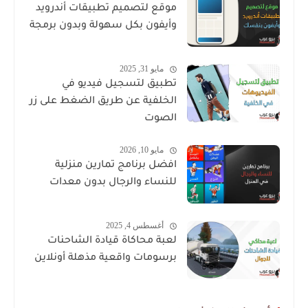
موقع لتصميم تطبيقات أندرويد
وأيفون بكل سهولة وبدون برمجة
مايو 31, 2025
تطبيق لتسجيل فيديو في
الخلفية عن طريق الضغط على زر
الصوت
مايو 10, 2026
افضل برنامج تمارين منزلية
للنساء والرجال بدون معدات
أغسطس 4, 2025
لعبة محاكاة قيادة الشاحنات
برسومات واقعية مذهلة أونلاين