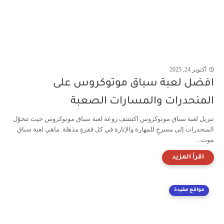
أكتوبر 24, 2025
افضل لعبة سباق موتوكروس على
المنحدرات والمسارات الصعبة
تنزيل لعبة سباق موتوكروس اكتشف روعة لعبة سباق موتوكروس حيث تتحوّل
المنحدرات إلى مسرحٍ للمهارة والإثارة في كل قفزةٍ مذهلة. ماهي لعبة سباق
موت...
مواقع مفيدة