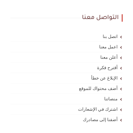
التواصل معنا
اتصل بنا
اعمل معنا
أعلن معنا
أقترح فكرة
الإبلاغ عن خطأ
أضف محتواك للموقع
منصاتنا
اشترك في الإشعارات
أضفنا إلى مصادرك