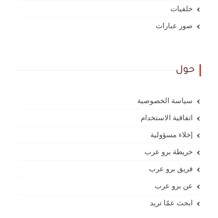
خلفيات
صور عبارات
حول
سياسة الخصوصية
اتفاقية الاستخدام
إخلاء مسؤولية
خريطة برو عرب
فريق برو عرب
عن برو عرب
ابحث عمّا تريد