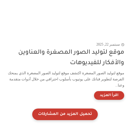
سبتمبر 22, 2025
موقع لتوليد الصور المصغرة والعناوين
والأفكار للفيديوهات
موقع لتوليد الصور المصغرة اكتشف موقع لتوليد الصور المصغرة الذي يمنحك
الفرصة لتطوير قناتك على يوتيوب بأسلوب احترافي من خلال أدوات متقدمة
وعنا...