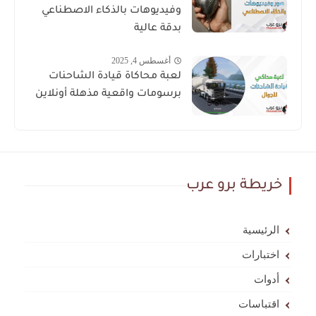
وفيديوهات بالذكاء الاصطناعي
بدقة عالية
أغسطس 4, 2025
لعبة محاكاة قيادة الشاحنات
برسومات واقعية مذهلة أونلاين
خريطة برو عرب
الرئيسية
اختبارات
أدوات
اقتباسات