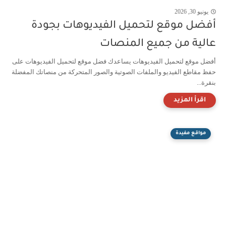
يونيو 30, 2026
أفضل موقع لتحميل الفيديوهات بجودة
عالية من جميع المنصات
أفضل موقع لتحميل الفيديوهات يساعدك فضل موقع لتحميل الفيديوهات على
حفظ مقاطع الفيديو والملفات الصوتية والصور المتحركة من منصاتك المفضلة
بنقرة...
مواقع مفيدة