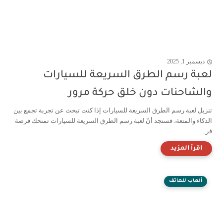
ديسمبر 1, 2025
لعبة رسم الطرق السريعة للسيارات
والشاحنات دون خلق حركة مرور
تنزيل لعبة رسم الطرق السريعة للسيارات إذا كنت تبحث عن تجربة تجمع بين
الذكاء والمتعة، فستجد أنّ لعبة رسم الطرق السريعة للسيارات تمنحك فرصة
فر...
ألعاب للهاتف