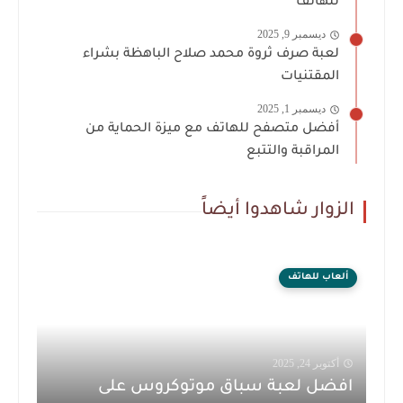
للهاتف
ديسمبر 9, 2025
لعبة صرف ثروة محمد صلاح الباهظة بشراء
المقتنيات
ديسمبر 1, 2025
أفضل متصفح للهاتف مع ميزة الحماية من
المراقبة والتتبع
الزوار شاهدوا أيضاً
ألعاب للهاتف
أكتوبر 24, 2025
افضل لعبة سباق موتوكروس على