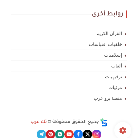
روابط أخرى
القرآن الكريم
خلفيات اقتباسات
إسلاميات
ألعاب
ترفيهيات
مرئيات
منصة برو عرب
جميع الحقوق محفوظة ©
تك عرب