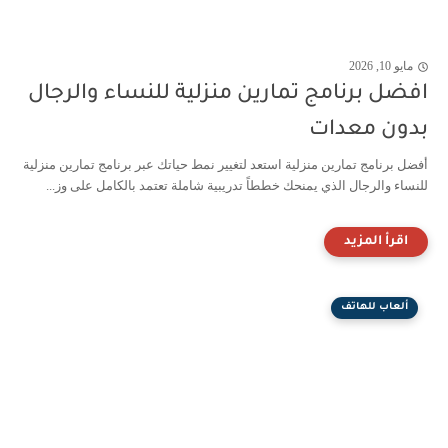
مايو 10, 2026
افضل برنامج تمارين منزلية للنساء والرجال
بدون معدات
أفضل برنامج تمارين منزلية استعد لتغيير نمط حياتك عبر برنامج تمارين منزلية
للنساء والرجال الذي يمنحك خططاً تدريبية شاملة تعتمد بالكامل على وز...
ألعاب للهاتف