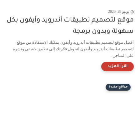
يونيو 29, 2026
موقع لتصميم تطبيقات أندرويد وأيفون بكل
سهولة وبدون برمجة
أفضل موقع لتصميم تطبيقات أندرويد وأيفون يمكنك الاستفادة من موقع
لتصميم تطبيقات أندرويد وأيفون لتحويل فكرتك إلى تطبيق حقيقي ونشره
على المتاجر...
مواقع مفيدة