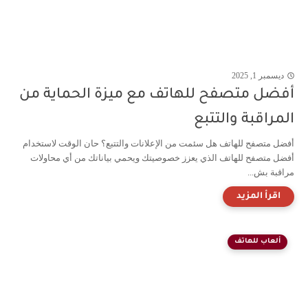
ديسمبر 1, 2025
أفضل متصفح للهاتف مع ميزة الحماية من
المراقبة والتتبع
أفضل متصفح للهاتف هل سئمت من الإعلانات والتتبع؟ حان الوقت لاستخدام
أفضل متصفح للهاتف الذي يعزز خصوصيتك ويحمي بياناتك من أي محاولات
مراقبة بش...
ألعاب للهاتف